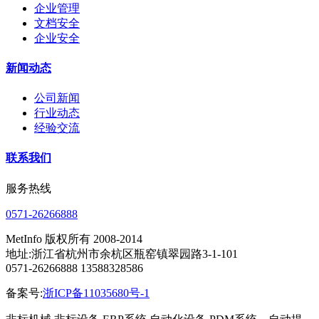
企业管理
文档安全
企业安全
新闻动态
公司新闻
行业动态
经验交流
联系我们
服务热线
0571-26266888
MetInfo 版权所有 2008-2014
地址:浙江省杭州市余杭区瓶窑镇翠园路3-1-101
0571-26266888 13588328586
备案号:
浙ICP备11035680号-1