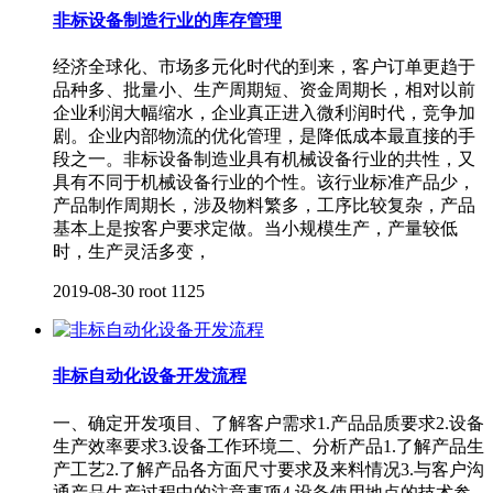
非标设备制造行业的库存管理
经济全球化、市场多元化时代的到来，客户订单更趋于
品种多、批量小、生产周期短、资金周期长，相对以前
企业利润大幅缩水，企业真正进入微利润时代，竞争加
剧。企业内部物流的优化管理，是降低成本最直接的手
段之一。非标设备制造业具有机械设备行业的共性，又
具有不同于机械设备行业的个性。该行业标准产品少，
产品制作周期长，涉及物料繁多，工序比较复杂，产品
基本上是按客户要求定做。当小规模生产，产量较低
时，生产灵活多变，
2019-08-30
root
1125
非标自动化设备开发流程
一、确定开发项目、了解客户需求1.产品品质要求2.设备
生产效率要求3.设备工作环境二、分析产品1.了解产品生
产工艺2.了解产品各方面尺寸要求及来料情况3.与客户沟
通产品生产过程中的注意事项4.设备使用地点的技术参