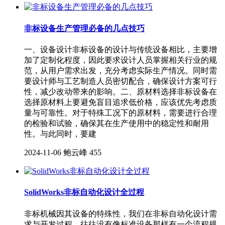
非标设备生产管理必备的几点技巧
一、设备设计非标设备的设计与传统设备相比，主要增
加了定制化程度，因此要求设计人员掌握相关行业的规
范，从用户需求出发，充分考虑实际生产情况。同时需
要设计师与工艺制造人员密切配合，确保设计方案可行
性，减少改动带来的影响。二、原材料选择非标设备在
选择原材料上要避免盲目追求低价格，应该优先考虑质
量与可靠性。对于特殊工况下的原材料，需要进行合理
的检验和试验，确保其在生产使用中的稳定性和耐用
性。与此同时，要建
2024-11-06
鲍云峰
455
SolidWorks⾮标⾃动化设计全过程
⾮标机械因其设备的特殊性，我们在⾮标⾃动化设计需
求与开发过程，往往没有像标准设备那样有⼀个流程规