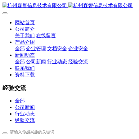
网站首页
公司简介
关于我们
在线留言
产品介绍
全部
企业管理
文档安全
企业安全
新闻动态
全部
公司新闻
行业动态
经验交流
联系我们
资料下载
经验交流
全部
公司新闻
行业动态
经验交流