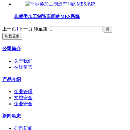
非标类加工制造车间的MES系统
上一页
1
下一页
转至第
加载更多
公司简介
关于我们
在线留言
产品介绍
企业管理
文档安全
企业安全
新闻动态
公司新闻