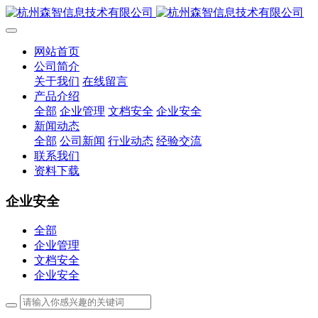
网站首页
公司简介
关于我们
在线留言
产品介绍
全部
企业管理
文档安全
企业安全
新闻动态
全部
公司新闻
行业动态
经验交流
联系我们
资料下载
企业安全
全部
企业管理
文档安全
企业安全