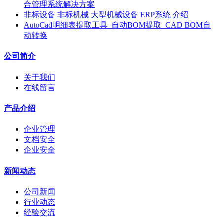
合管理系统解决方案
非标设备 非标机械 大型机械设备 ERP系统 介绍
AutoCad明细表提取工具_自动BOM提取_CAD BOM自
动转换
公司简介
关于我们
在线留言
产品介绍
企业管理
文档安全
企业安全
新闻动态
公司新闻
行业动态
经验交流